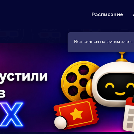
Расписание
Все сеансы на фильм закон