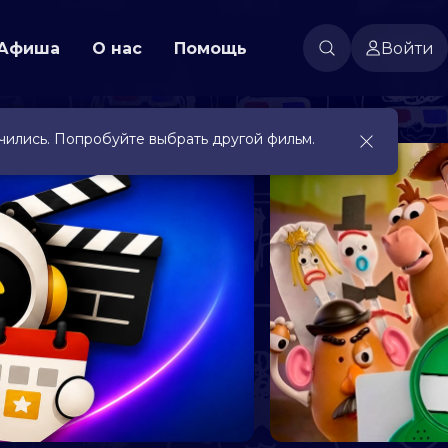
Афиша
О нас
Помощь
Войти
чились. Попробуйте выбрать другой фильм.