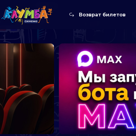
Возврат билетов