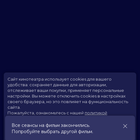
Сайт кинотеатра использует cookies для вашего
удобства: сохраняет данные для авторизации,
отслеживает ваши покупки, применяет персональные
настройки.
Вы можете отключить cookies в настройках
своего браузера, но это повлияет на функциональность
сайта.
Пожалуйста, ознакомьтесь с нашей
политикой
использования cookies
.
Все сеансы на фильм закончились.
Попробуйте выбрать другой фильм.
Принять