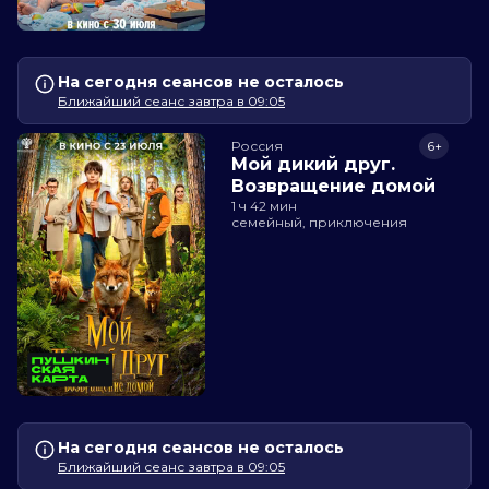
На сегодня сеансов не осталось
Ближайший сеанс завтра в 09:05
Россия
6+
Мой дикий друг.
Возвращение домой
1 ч 42 мин
семейный, приключения
На сегодня сеансов не осталось
Ближайший сеанс завтра в 09:05