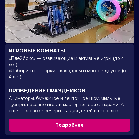
ИГРОВЫЕ КОМНАТЫ
«Плейбокс» — развивающие и активные игры (до 4
лет)
«Лабиринт» — горки, скалодром и многое другое (от
4 лет)
ПРОВЕДЕНИЕ ПРАЗДНИКОВ
Аниматоры, бумажное и ленточное шоу, мыльные
пузыри, весёлые игры и мастер-классы с шарами. А
ещё — караоке-вечеринка для детей и взрослых!
Подробнее