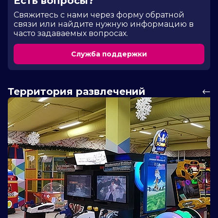
Есть вопросы?
Cвяжитесь с нами через форму обратной
связи или найдите нужную информацию в
часто задаваемых вопросах.
Служба поддержки
Территория развлечений