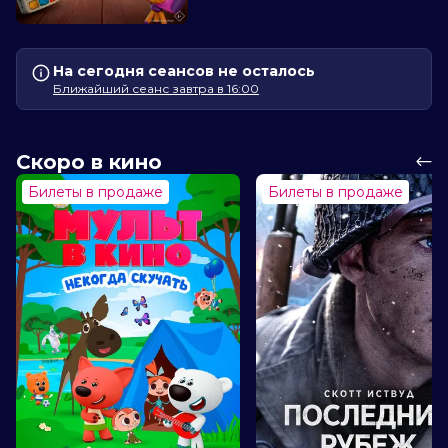
На сегодня сеансов не осталось
Ближайший сеанс завтра в 16:00
Скоро в кино
Билеты в продаже
Билеты в продаже