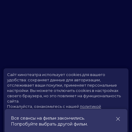
Сайт кинотеатра использует cookies для вашего
удобства: сохраняет данные для авторизации,
отслеживает ваши покупки, применяет персональные
настройки.
Вы можете отключить cookies в настройках
своего браузера, но это повлияет на функциональность
сайта.
Пожалуйста, ознакомьтесь с нашей
политикой
использования cookies
.
Все сеансы на фильм закончились.
Попробуйте выбрать другой фильм.
Принять