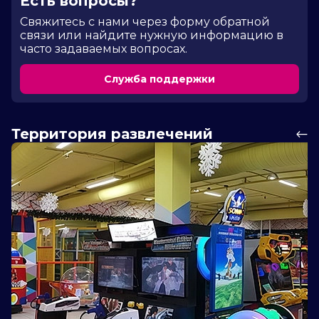
Есть вопросы?
Cвяжитесь с нами через форму обратной
связи или найдите нужную информацию в
часто задаваемых вопросах.
Служба поддержки
Территория развлечений