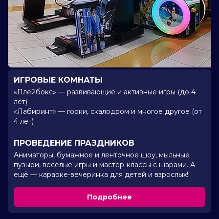
ИГРОВЫЕ КОМНАТЫ
«Плейбокс» — развивающие и активные игры (до 4
лет)
«Лабиринт» — горки, скалодром и многое другое (от
4 лет)
ПРОВЕДЕНИЕ ПРАЗДНИКОВ
Аниматоры, бумажное и ленточное шоу, мыльные
пузыри, весёлые игры и мастер-классы с шарами. А
ещё — караоке-вечеринка для детей и взрослых!
Подробнее