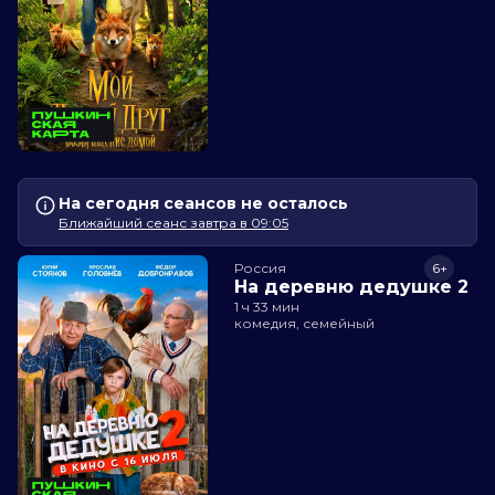
На сегодня сеансов не осталось
Ближайший сеанс завтра в 09:05
Россия
6+
На деревню дедушке 2
1 ч 33 мин
комедия, семейный