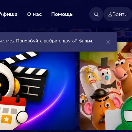
Афиша
О нас
Помощь
Войти