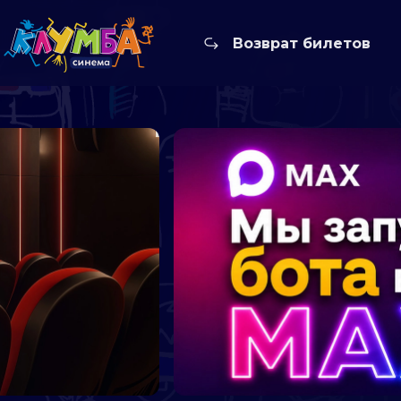
Возврат билетов