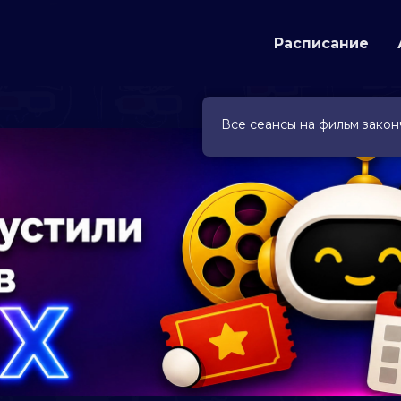
Расписание