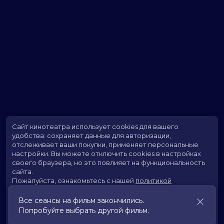
Сайт кинотеатра использует cookies для вашего
удобства: сохраняет данные для авторизации,
отслеживает ваши покупки, применяет персональные
настройки.
Вы можете отключить cookies в настройках
своего браузера, но это повлияет на функциональность
сайта.
Пожалуйста, ознакомьтесь с нашей
политикой
использования cookies
.
Все сеансы на фильм закончились.
Попробуйте выбрать другой фильм.
Принять