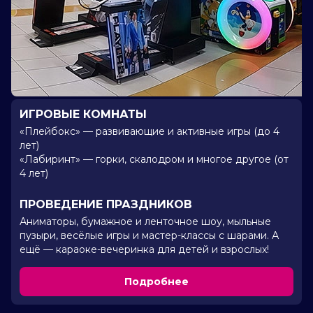
ИГРОВЫЕ КОМНАТЫ
«Плейбокс» — развивающие и активные игры (до 4
лет)
«Лабиринт» — горки, скалодром и многое другое (от
4 лет)
ПРОВЕДЕНИЕ ПРАЗДНИКОВ
Аниматоры, бумажное и ленточное шоу, мыльные
пузыри, весёлые игры и мастер-классы с шарами. А
ещё — караоке-вечеринка для детей и взрослых!
Подробнее