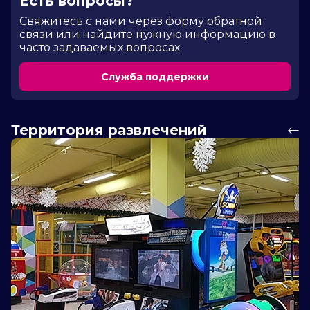
Есть вопросы?
Cвяжитесь с нами через форму обратной
связи или найдите нужную информацию в
часто задаваемых вопросах.
Служба поддержки
Территория развлечений