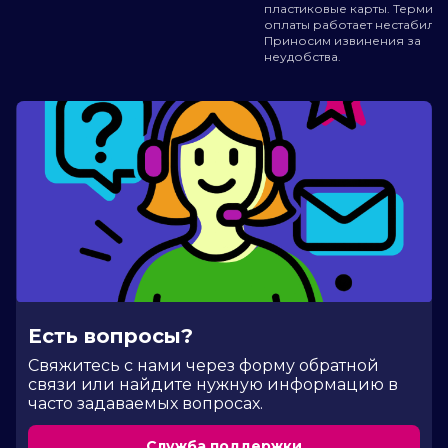
пластиковые карты. Термин
оплаты работает нестабильн
Приносим извинения за
неудобства.
Есть вопросы?
Cвяжитесь с нами через форму обратной
связи или найдите нужную информацию в
часто задаваемых вопросах.
Служба поддержки