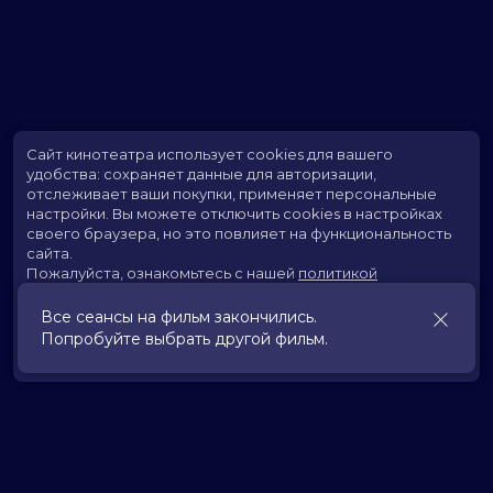
Сайт кинотеатра использует cookies для вашего
удобства: сохраняет данные для авторизации,
отслеживает ваши покупки, применяет персональные
настройки.
Вы можете отключить cookies в настройках
своего браузера, но это повлияет на функциональность
сайта.
Пожалуйста, ознакомьтесь с нашей
политикой
использования cookies
.
Все сеансы на фильм закончились.
Попробуйте выбрать другой фильм.
Принять