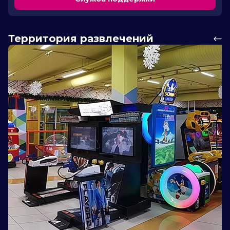
Территория развлечений