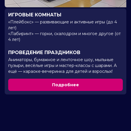
ИГРОВЫЕ КОМНАТЫ
«Плейбокс» — развивающие и активные игры (до 4
лет)
«Лабиринт» — горки, скалодром и многое другое (от
4 лет)
ПРОВЕДЕНИЕ ПРАЗДНИКОВ
Аниматоры, бумажное и ленточное шоу, мыльные
пузыри, весёлые игры и мастер-классы с шарами. А
ещё — караоке-вечеринка для детей и взрослых!
Подробнее