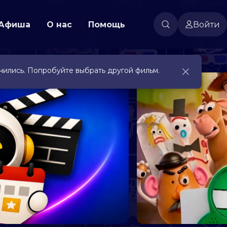
Афиша
О нас
Помощь
Войти
чились. Попробуйте выбрать другой фильм.