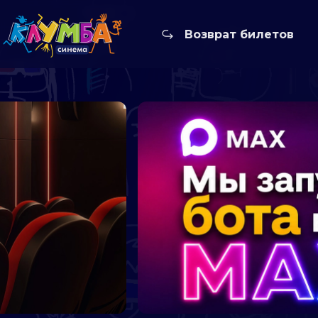
Возврат билетов