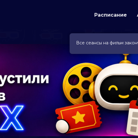
Расписание
Все сеансы на фильм закон