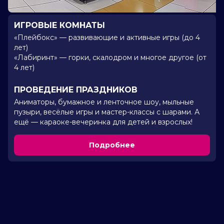
ИГРОВЫЕ КОМНАТЫ
«Плейбокс» — развивающие и активные игры (до 4
лет)
«Лабиринт» — горки, скалодром и многое другое (от
4 лет)
ПРОВЕДЕНИЕ ПРАЗДНИКОВ
Аниматоры, бумажное и ленточное шоу, мыльные
пузыри, весёлые игры и мастер-классы с шарами. А
ещё — караоке-вечеринка для детей и взрослых!
Подробнее