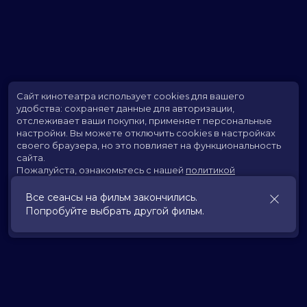
Сайт кинотеатра использует cookies для вашего
удобства: сохраняет данные для авторизации,
отслеживает ваши покупки, применяет персональные
настройки.
Вы можете отключить cookies в настройках
своего браузера, но это повлияет на функциональность
сайта.
Пожалуйста, ознакомьтесь с нашей
политикой
использования cookies
.
Все сеансы на фильм закончились.
Попробуйте выбрать другой фильм.
Принять