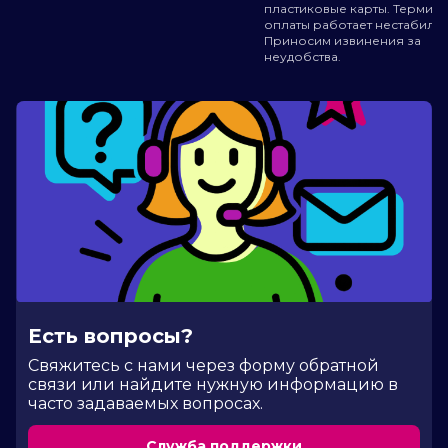
пластиковые карты. Термин
оплаты работает нестабильн
Приносим извинения за
неудобства.
Есть вопросы?
Cвяжитесь с нами через форму обратной
связи или найдите нужную информацию в
часто задаваемых вопросах.
Служба поддержки