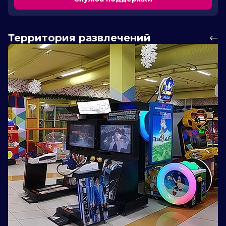
Территория развлечений