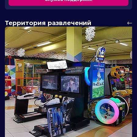
Территория развлечений