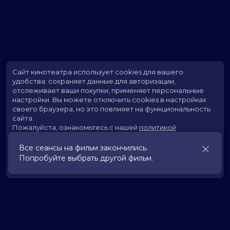
Сайт кинотеатра использует cookies для вашего
удобства: сохраняет данные для авторизации,
отслеживает ваши покупки, применяет персональные
настройки.
Вы можете отключить cookies в настройках
своего браузера, но это повлияет на функциональность
сайта.
Пожалуйста, ознакомьтесь с нашей
политикой
использования cookies
.
Все сеансы на фильм закончились.
Попробуйте выбрать другой фильм.
Принять