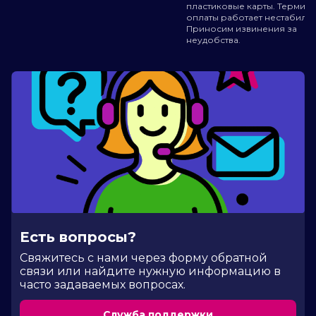
пластиковые карты. Термин
оплаты работает нестабильн
Приносим извинения за
неудобства.
Есть вопросы?
Cвяжитесь с нами через форму обратной
связи или найдите нужную информацию в
часто задаваемых вопросах.
Служба поддержки