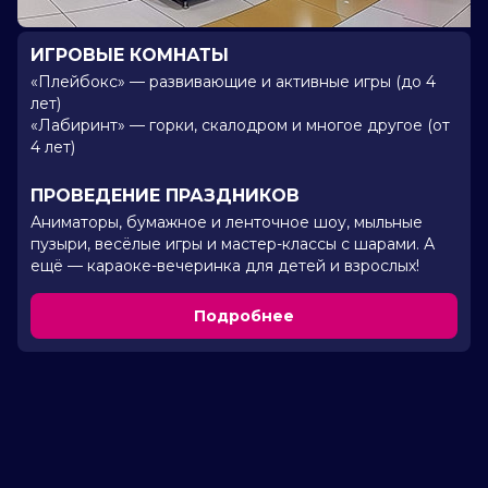
ИГРОВЫЕ КОМНАТЫ
«Плейбокс» — развивающие и активные игры (до 4
лет)
«Лабиринт» — горки, скалодром и многое другое (от
4 лет)
ПРОВЕДЕНИЕ ПРАЗДНИКОВ
Аниматоры, бумажное и ленточное шоу, мыльные
пузыри, весёлые игры и мастер-классы с шарами. А
ещё — караоке-вечеринка для детей и взрослых!
Подробнее