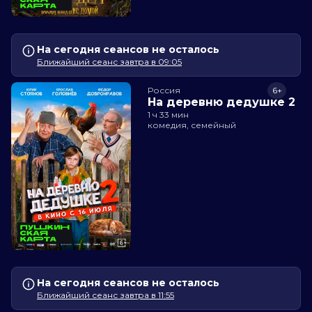
На сегодня сеансов не осталось
Ближайший сеанс завтра в 09:05
Россия
6+
На деревню дедушке 2
1 ч 33 мин
комедия, семейный
На сегодня сеансов не осталось
Ближайший сеанс завтра в 11:55