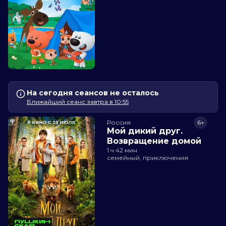
На сегодня сеансов не осталось
Ближайший сеанс завтра в 10:55
Россия
6+
Мой дикий друг.
Возвращение домой
1 ч 42 мин
семейный, приключения