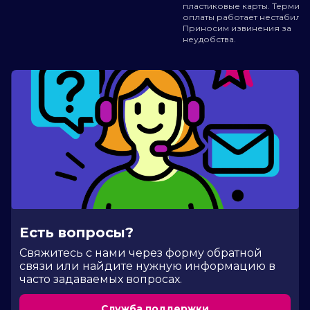
пластиковые карты. Термин
оплаты работает нестабильн
Приносим извинения за
неудобства.
Есть вопросы?
Cвяжитесь с нами через форму обратной
связи или найдите нужную информацию в
часто задаваемых вопросах.
Служба поддержки