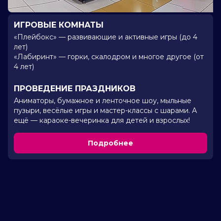
ИГРОВЫЕ КОМНАТЫ
«Плейбокс» — развивающие и активные игры (до 4
лет)
«Лабиринт» — горки, скалодром и многое другое (от
4 лет)
ПРОВЕДЕНИЕ ПРАЗДНИКОВ
Аниматоры, бумажное и ленточное шоу, мыльные
пузыри, весёлые игры и мастер-классы с шарами. А
ещё — караоке-вечеринка для детей и взрослых!
Подробнее