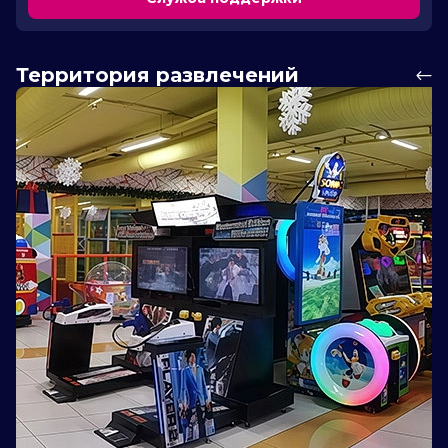
Территория развлечений