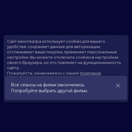
Сайт кинотеатра использует cookies для вашего
удобства: сохраняет данные для авторизации,
отслеживает ваши покупки, применяет персональные
настройки.
Вы можете отключить cookies в настройках
своего браузера, но это повлияет на функциональность
сайта.
Пожалуйста, ознакомьтесь с нашей
политикой
использования cookies
.
Все сеансы на фильм закончились.
Попробуйте выбрать другой фильм.
Принять