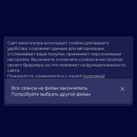
Сайт кинотеатра использует cookies для вашего
удобства: сохраняет данные для авторизации,
отслеживает ваши покупки, применяет персональные
настройки.
Вы можете отключить cookies в настройках
своего браузера, но это повлияет на функциональность
сайта.
Пожалуйста, ознакомьтесь с нашей
политикой
использования cookies
.
Все сеансы на фильм закончились.
Попробуйте выбрать другой фильм.
Принять