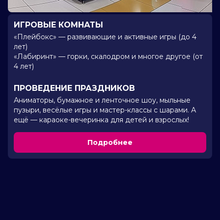
ИГРОВЫЕ КОМНАТЫ
«Плейбокс» — развивающие и активные игры (до 4
лет)
«Лабиринт» — горки, скалодром и многое другое (от
4 лет)
ПРОВЕДЕНИЕ ПРАЗДНИКОВ
Аниматоры, бумажное и ленточное шоу, мыльные
пузыри, весёлые игры и мастер-классы с шарами. А
ещё — караоке-вечеринка для детей и взрослых!
Подробнее