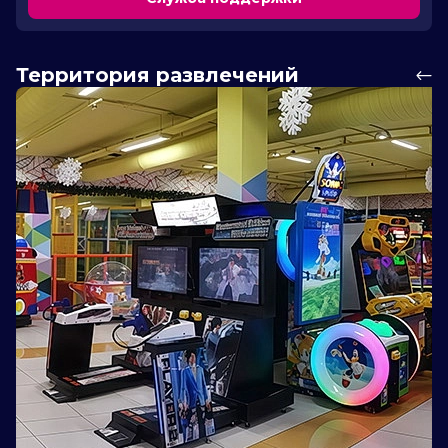
Территория развлечений