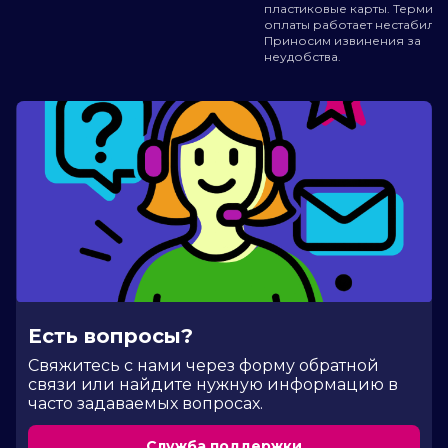
пластиковые карты. Термин
оплаты работает нестабильн
Приносим извинения за
неудобства.
Есть вопросы?
Cвяжитесь с нами через форму обратной
связи или найдите нужную информацию в
часто задаваемых вопросах.
Служба поддержки