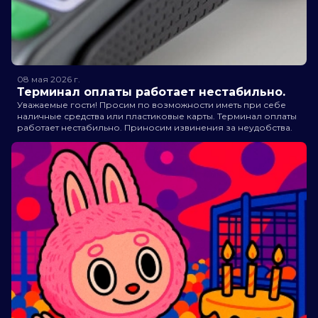
08 мая 2026
г.
Терминал оплаты работает нестабильно.
Уважаемые гости! Просим по возможности иметь при себе
наличные средства или пластиковые карты. Терминал оплаты
работает нестабильно. Приносим извинения за неудобства.