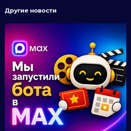
Другие новости