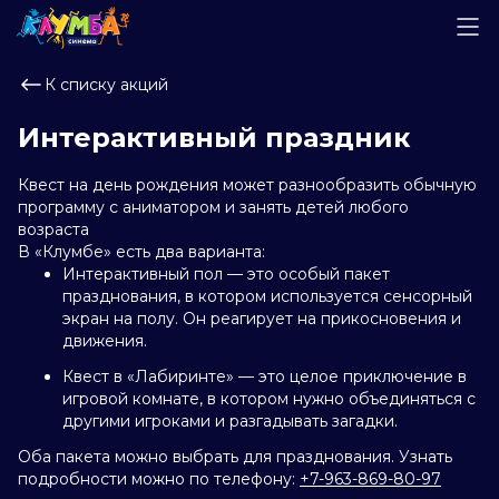
К списку акций
Интерактивный праздник
Квест на день рождения может разнообразить обычную
программу с аниматором и занять детей любого
возраста
В «Клумбе» есть два варианта:
Интерактивный пол — это особый пакет
празднования, в котором используется сенсорный
экран на полу. Он реагирует на прикосновения и
движения.
Квест в «Лабиринте» — это целое приключение в
игровой комнате, в котором нужно объединяться с
другими игроками и разгадывать загадки.
Оба пакета можно выбрать для празднования. Узнать
подробности можно по телефону:
+7-963-869-80-97