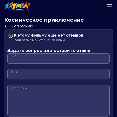
Космическое приключение
К описанию
К этому фильму еще нет отзывов.
Ваш отзыв может быть первым.
Задать вопрос или оставить отзыв
Имя
E-mail
Сообщение