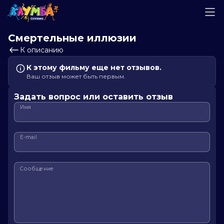
Смертельные иллюзии
К описанию
К этому фильму еще нет отзывов.
Ваш отзыв может быть первым.
Задать вопрос или оставить отзыв
Имя
E-mail
Сообщение