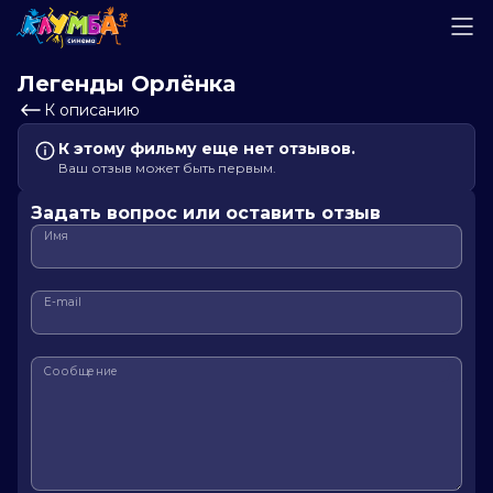
Легенды Орлёнка
К описанию
К этому фильму еще нет отзывов.
Ваш отзыв может быть первым.
Задать вопрос или оставить отзыв
Имя
E-mail
Сообщение