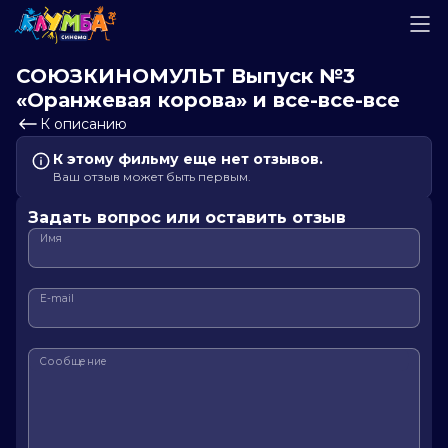
СОЮЗКИНОМУЛЬТ Выпуск №3
«Оранжевая корова» и все-все-все
К описанию
К этому фильму еще нет отзывов.
Ваш отзыв может быть первым.
Задать вопрос или оставить отзыв
Имя
E-mail
Сообщение