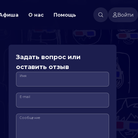
Афиша
О нас
Помощь
Войти
Задать вопрос или
оставить отзыв
Имя
E-mail
Сообщение