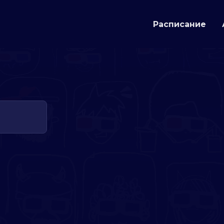
Расписание