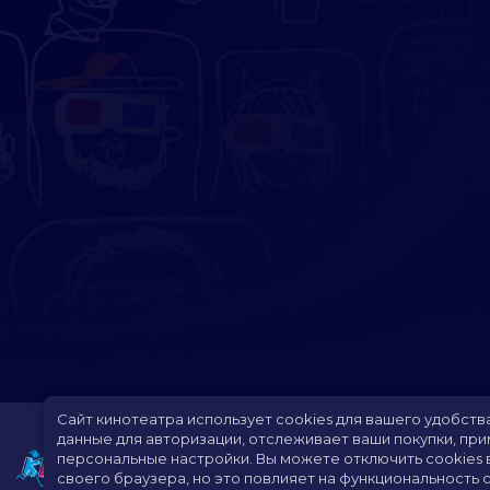
Сайт кинотеатра использует cookies для вашего удобств
данные для авторизации, отслеживает ваши покупки, пр
персональные настройки.
Вы можете отключить cookies 
своего браузера, но это повлияет на функциональность с