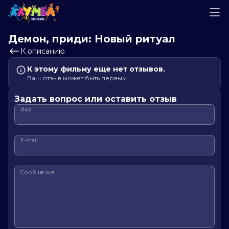
Демон, приди: Новый ритуал
К описанию
К этому фильму еще нет отзывов.
Ваш отзыв может быть первым.
Задать вопрос или оставить отзыв
Имя
E-mail
Сообщение