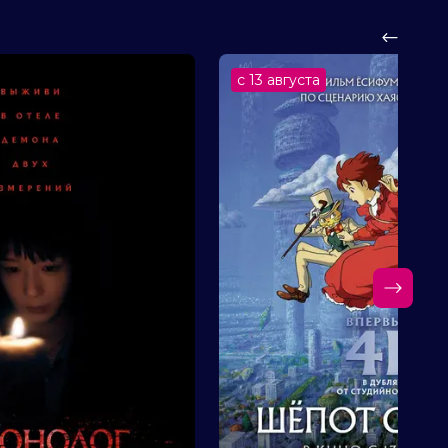
с 13 августа