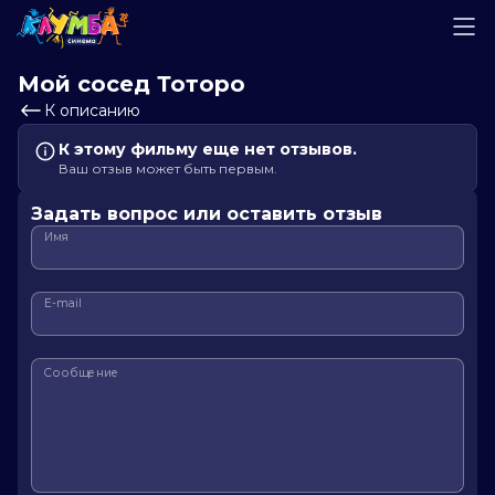
Мой сосед Тоторо
К описанию
К этому фильму еще нет отзывов.
Ваш отзыв может быть первым.
Задать вопрос или оставить отзыв
Имя
E-mail
Сообщение