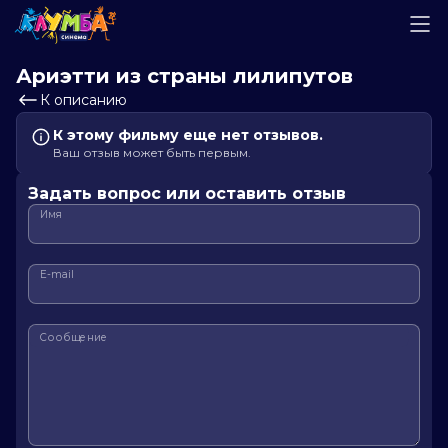
Ариэтти из страны лилипутов
К описанию
К этому фильму еще нет отзывов.
Ваш отзыв может быть первым.
Задать вопрос или оставить отзыв
Имя
E-mail
Сообщение