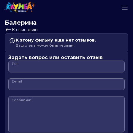
Балерина
К описанию
К этому фильму еще нет отзывов.
Ваш отзыв может быть первым.
Задать вопрос или оставить отзыв
Имя
E-mail
Сообщение