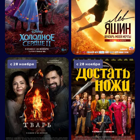
с 28 ноября
с 28 ноября