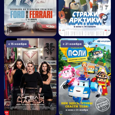
с 15 ноября
с 21 ноября