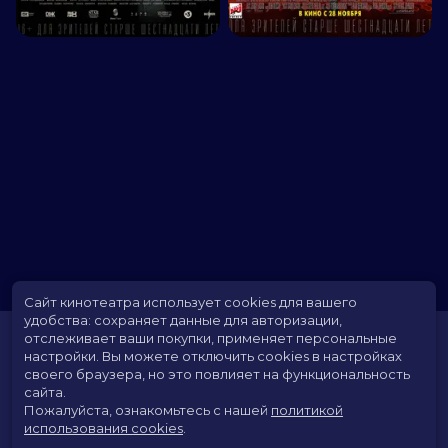
Сайт кинотеатра использует cookies для вашего
удобства: сохраняет данные для авторизации,
отслеживает ваши покупки, применяет персональные
настройки.
Вы можете отключить cookies в настройках
своего браузера, но это повлияет на функциональность
сайта.
Пожалуйста, ознакомьтесь с нашей
политикой
использования cookies
.
Расписание