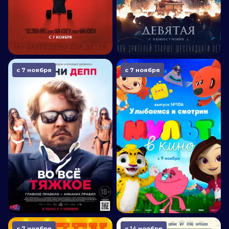
с 7 ноября
с 7 ноября
с 7 ноября
с 14 ноября