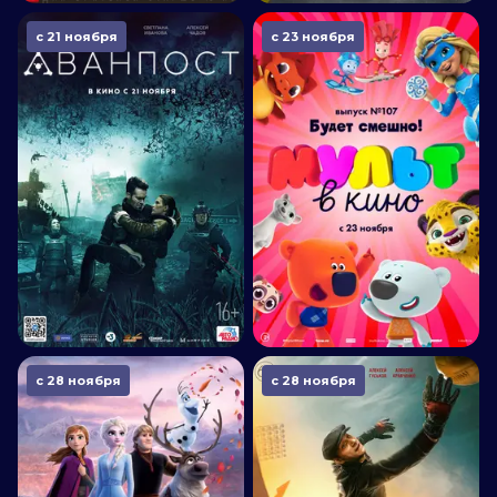
с 21 ноября
с 23 ноября
с 28 ноября
с 28 ноября