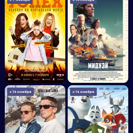
с 14 ноября
с 14 ноября