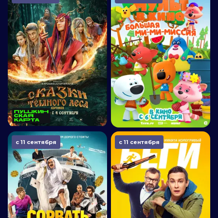
с 11 сентября
с 11 сентября